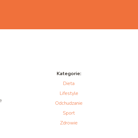
Kategorie:
Dieta
Lifestyle
e
Odchudzanie
Sport
Zdrowie