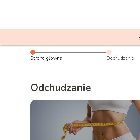
Strona główna
Odchudzanie
Odchudzanie