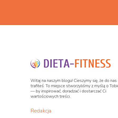
Witaj na naszym blogu! Cieszymy się, że do nas
trafiłeś. To miejsce stworzyliśmy z myślą o Tobi
— by inspirować, doradzać i dostarczać Ci
wartościowych treści.
Redakcja