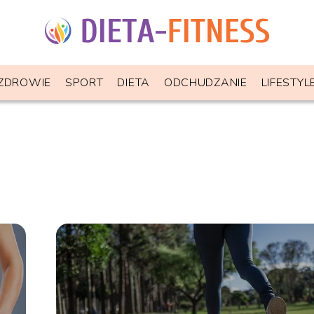
ZDROWIE
SPORT
DIETA
ODCHUDZANIE
LIFESTYL