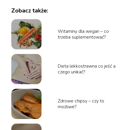
Zobacz także:
Witaminy dla wegan – co
trzeba suplementować?
Dieta lekkostrawna co jeść a
czego unikać?
Zdrowe chipsy – czy to
możliwe?