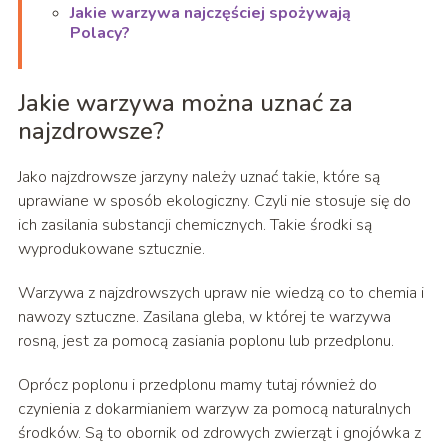
Jakie warzywa najczęściej spożywają
Polacy?
Jakie warzywa można uznać za
najzdrowsze?
Jako najzdrowsze jarzyny należy uznać takie, które są
uprawiane w sposób ekologiczny. Czyli nie stosuje się do
ich zasilania substancji chemicznych. Takie środki są
wyprodukowane sztucznie.
Warzywa z najzdrowszych upraw nie wiedzą co to chemia i
nawozy sztuczne. Zasilana gleba, w której te warzywa
rosną, jest za pomocą zasiania poplonu lub przedplonu.
Oprócz poplonu i przedplonu mamy tutaj również do
czynienia z dokarmianiem warzyw za pomocą naturalnych
środków. Są to obornik od zdrowych zwierząt i gnojówka z