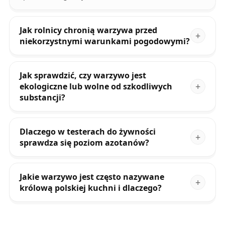
Jak rolnicy chronią warzywa przed
niekorzystnymi warunkami pogodowymi?
Jak sprawdzić, czy warzywo jest
ekologiczne lub wolne od szkodliwych
substancji?
Dlaczego w testerach do żywności
sprawdza się poziom azotanów?
Jakie warzywo jest często nazywane
królową polskiej kuchni i dlaczego?