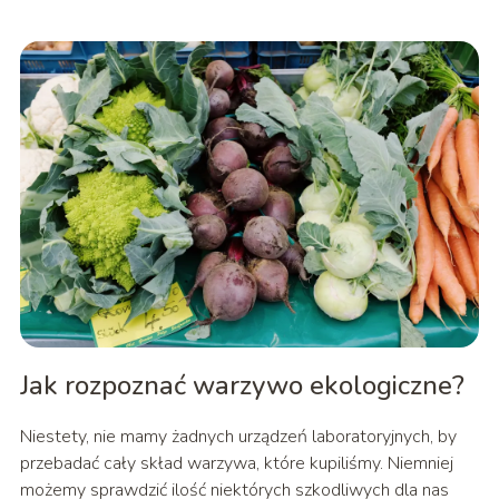
Jak rozpoznać warzywo ekologiczne?
Niestety, nie mamy żadnych urządzeń laboratoryjnych, by
przebadać cały skład warzywa, które kupiliśmy. Niemniej
możemy sprawdzić ilość niektórych szkodliwych dla nas