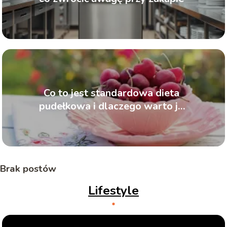
Co to jest standardowa dieta
pudełkowa i dlaczego warto ją
wypróbować?
Brak postów
Lifestyle