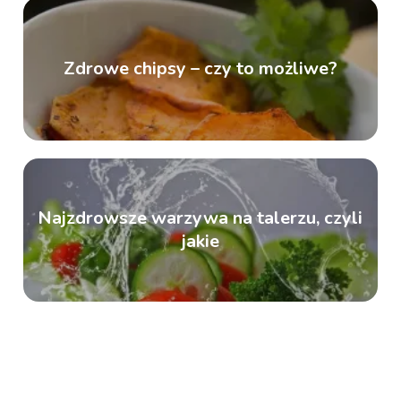
Zdrowe chipsy – czy to możliwe?
Najzdrowsze warzywa na talerzu, czyli
jakie