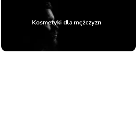
Kosmetyki dla mężczyzn