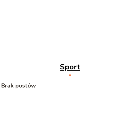
Sport
Brak postów