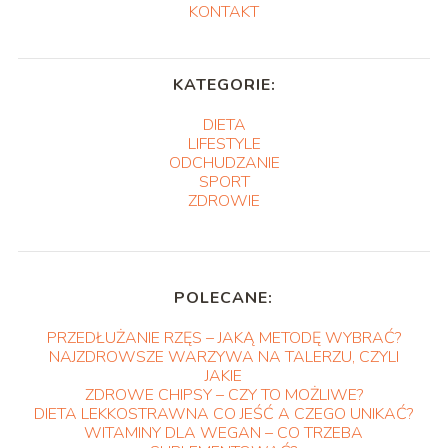
KONTAKT
KATEGORIE:
DIETA
LIFESTYLE
ODCHUDZANIE
SPORT
ZDROWIE
POLECANE:
PRZEDŁUŻANIE RZĘS – JAKĄ METODĘ WYBRAĆ?
NAJZDROWSZE WARZYWA NA TALERZU, CZYLI
JAKIE
ZDROWE CHIPSY – CZY TO MOŻLIWE?
DIETA LEKKOSTRAWNA CO JEŚĆ A CZEGO UNIKAĆ?
WITAMINY DLA WEGAN – CO TRZEBA