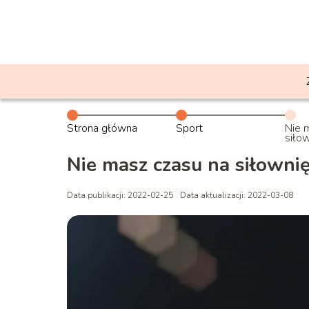
Strona główna
Sport
Nie 
siłow
Nie masz czasu na siłownię
Data publikacji: 2022-02-25
Data aktualizacji: 2022-03-08