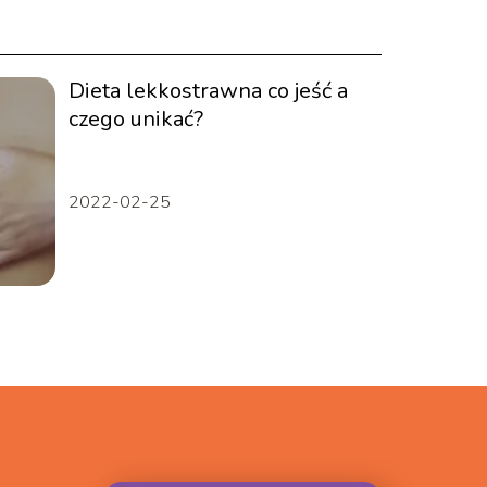
Dieta lekkostrawna co jeść a
czego unikać?
2022-02-25